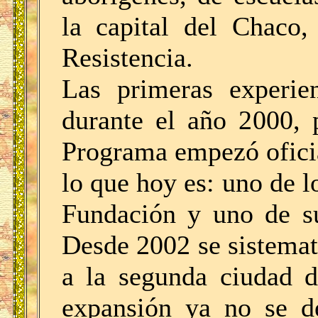
la capital del Chaco
Resistencia.
Las primeras experien
durante el año 2000, 
Programa empezó oficia
lo que hoy es: uno de lo
Fundación y uno de s
Desde 2002 se sistemat
a la segunda ciudad d
expansión ya no se de