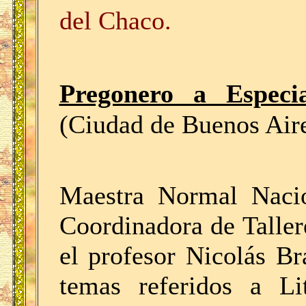
del Chaco.
Pregonero a Especia
(Ciudad de Buenos Air
Maestra Normal Nacio
Coordinadora de Taller
el profesor Nicolás Br
temas referidos a Lit