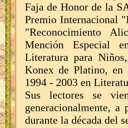
Faja de Honor de la S
Premio Internacional "
"Reconocimiento Ali
Mención Especial e
Literatura para Niños
Konex de Platino, en 
1994 - 2003 en Literatu
Sus lectores se vie
generacionalmente, a p
durante la década del s