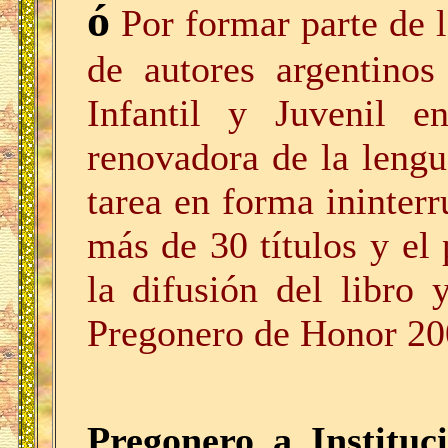
ó
Por formar parte de 
de autores argentinos
Infantil y Juvenil 
renovadora de la lengu
tarea en forma ininter
más de 30 títulos y e
la difusión del libro 
Pregonero de Honor 20
Pregonero a Instituc