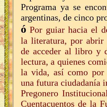
Programa ya se encont
argentinas, de cinco pr
ó
Por guiar hacia el 
la literatura, por abri
de acceder al libro y 
lectura, a quienes comi
la vida, así como por
una futura ciudadanía i
Pregonero Institucion
Cuentacuentos de la F