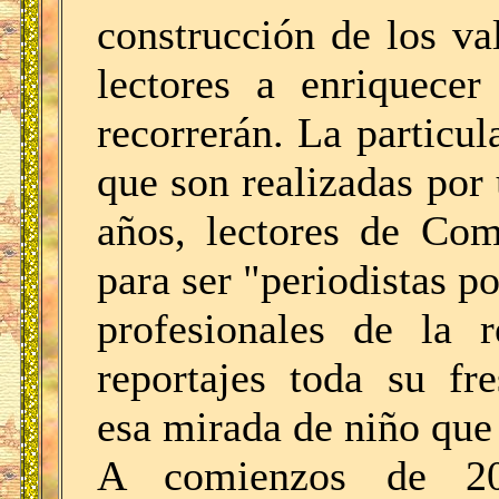
construcción de los va
lectores a enriquecer
recorrerán. La particul
que son realizadas por
años, lectores de Com
para ser "periodistas p
profesionales de la r
reportajes toda su fr
esa mirada de niño que 
A comienzos de 20