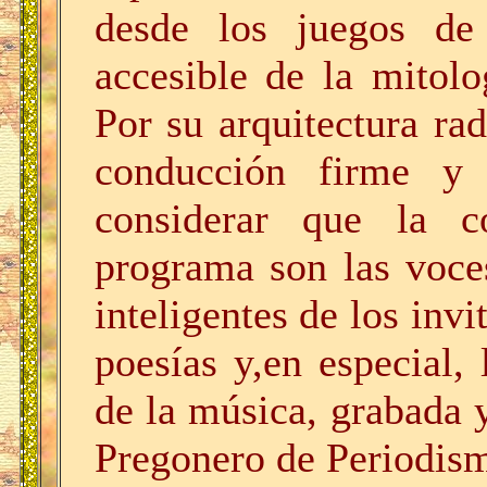
desde los juegos de 
accesible de la mitolog
Por su arquitectura ra
conducción firme y
considerar que la c
programa son las voces
inteligentes de los invi
poesías y,en especial, 
de la música, grabada y
Pregonero de Periodism