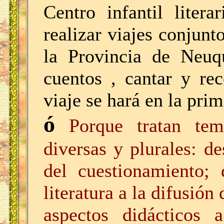
Centro infantil liter
realizar viajes conjunt
la Provincia de Neuqu
cuentos , cantar y re
viaje se hará en la pri
ó
Porque tratan tem
diversas y plurales: d
del cuestionamiento; 
literatura a la difusión
aspectos didácticos a