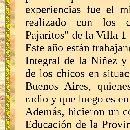
experiencias fue el m
realizado con los 
Pajaritos" de la Villa 1
Este año están trabaja
Integral de la Niñez 
de los chicos en situa
Buenos Aires, quiene
radio y que luego es em
Además, hicieron un c
Educación de la Provi