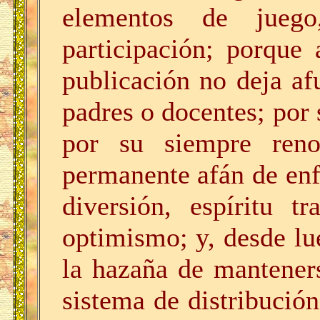
elementos de juego,
participación; porque 
publicación no deja af
padres o docentes; por 
por su siempre ren
permanente afán de enf
diversión, espíritu t
optimismo; y, desde lu
la hazaña de mantener
sistema de distribución