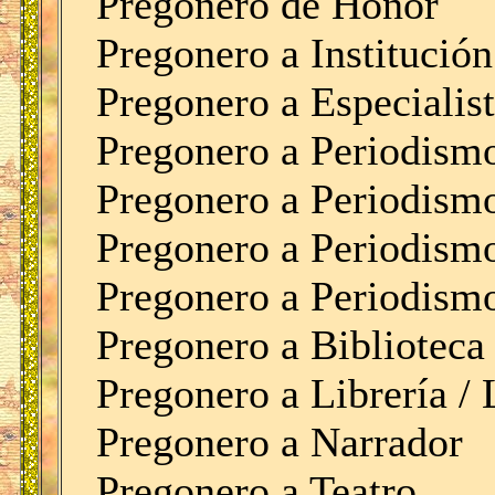
Pregonero de Honor
Pregonero a Institución
Pregonero a Especialis
Pregonero a Periodism
Pregonero a Periodism
Pregonero a Periodismo
Pregonero a Periodismo
Pregonero a Biblioteca 
Pregonero a Librería / 
Pregonero a Narrador
Pregonero a Teatro