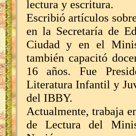
lectura y escritura.
Escribió artículos sobre
en la Secretaría de E
Ciudad y en el Minis
también capacitó docen
16 años. Fue Presid
Literatura Infantil y Ju
del IBBY.
Actualmente, trabaja e
de Lectura del Mini