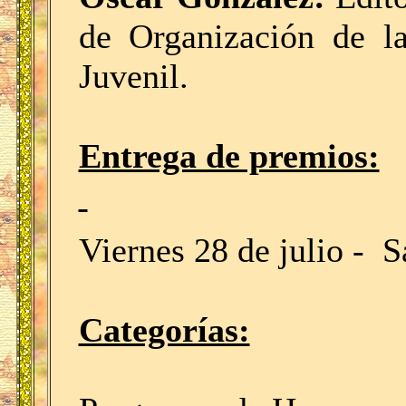
de Organización de la
Juvenil.
Entrega de premios:
Viernes 28 de julio - 
Categorías: