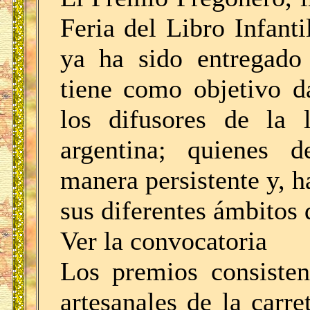
Feria del Libro Infant
ya ha sido entregado
tiene como objetivo d
los difusores de la l
argentina; quienes d
manera persistente y, h
sus diferentes ámbitos 
Ver la convocatoria
Los premios consisten
artesanales de la carr