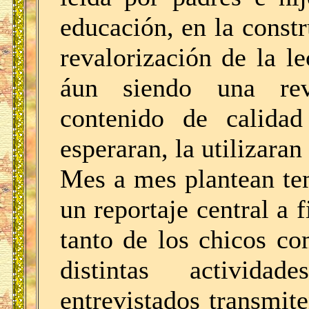
educación, en la constr
revalorización de la le
áun siendo una revi
contenido de calidad
esperaran, la utilizaran
Mes a mes plantean tem
un reportaje central a f
tanto de los chicos c
distintas activida
entrevistados transmit