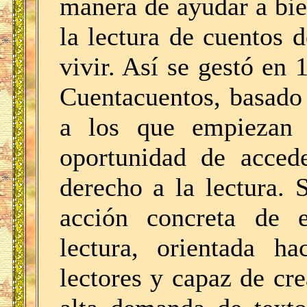
manera de ayudar a bie
la lectura de cuentos 
vivir. Así se gestó en
Cuentacuentos, basado 
a los que empiezan 
oportunidad de accede
derecho a la lectura. 
acción concreta de 
lectura, orientada ha
lectores y capaz de cr