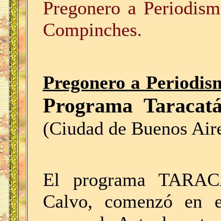
Pregonero a Periodism
Compinches.
Pregonero a Periodi
Programa Taracatá
(Ciudad de Buenos Air
El programa TARACA
Calvo, comenzó en 