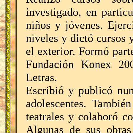
investigado, en particu
niños y jóvenes. Ejerc
niveles y dictó cursos 
el exterior. Formó part
Fundación Konex 200
Letras.
Escribió y publicó nu
adolescentes. También
teatrales y colaboró co
Algunas de sus obras 