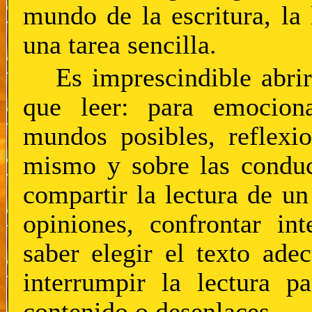
mundo de la escritura, la 
una tarea sencilla.
Es imprescindible abri
que leer: para emocionar
mundos posibles, reflexio
mismo y sobre las conduc
compartir la lectura de un
opiniones, confrontar in
saber elegir el texto ade
interrumpir la lectura p
contenido o desenlaces.