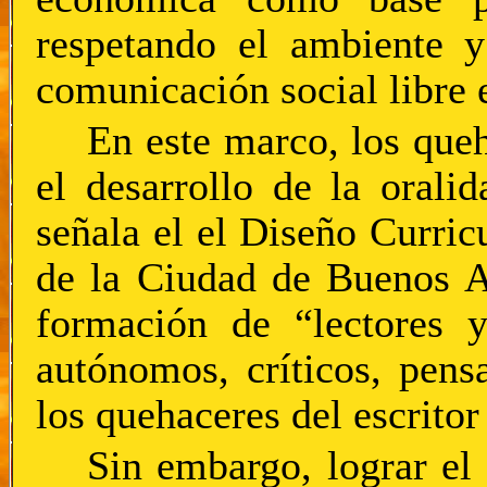
respetando el ambiente y
comunicación social libre e
En este marco, los queh
el desarrollo de la oralid
señala el el Diseño Curri
de la Ciudad de Buenos Ai
formación de “lectores y
autónomos, críticos, pens
los quehaceres del escritor
Sin embargo, lograr el