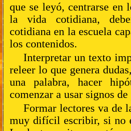
que se leyó, centrarse en l
la vida cotidiana, debe
cotidiana en la escuela ca
los contenidos.
Interpretar un texto imp
releer lo que genera dudas,
una palabra, hacer hipó
comenzar a usar signos de 
Formar lectores va de l
muy difícil escribir, si no