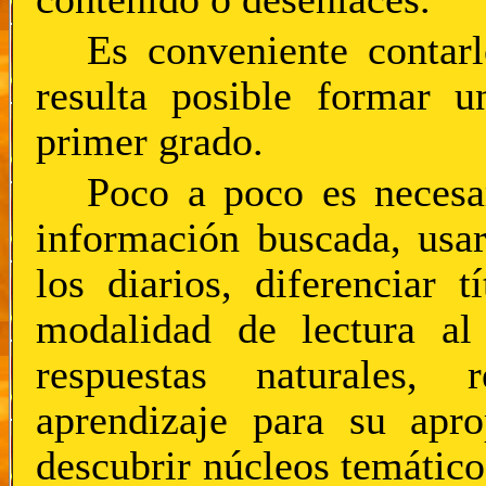
Es conveniente contarl
resulta posible formar u
primer grado.
Poco a poco es necesar
información buscada, usar
los diarios, diferenciar t
modalidad de lectura al
respuestas naturales, 
aprendizaje para su apro
descubrir núcleos temáticos