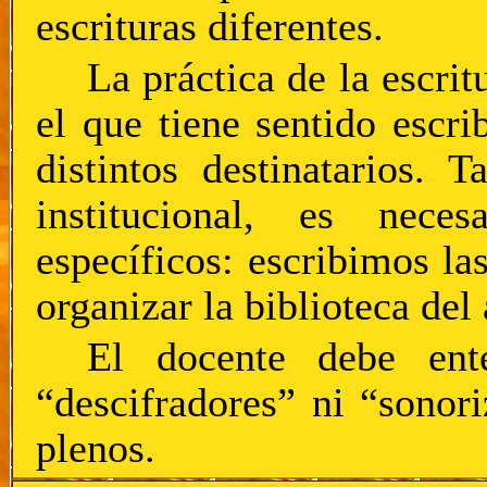
escrituras diferentes.
La práctica de la escri
el que tiene sentido escri
distintos destinatarios.
institucional, es neces
específicos: escribimos la
organizar la biblioteca del 
El docente debe ent
“descifradores” ni “sonori
plenos.