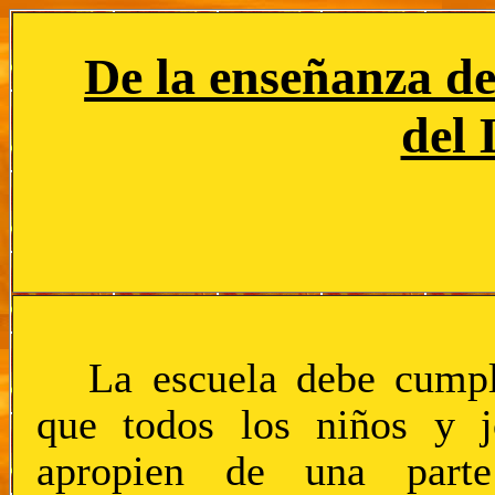
De la enseñanza de
del 
La escuela debe cumpli
que todos los niños y j
apropien de una parte